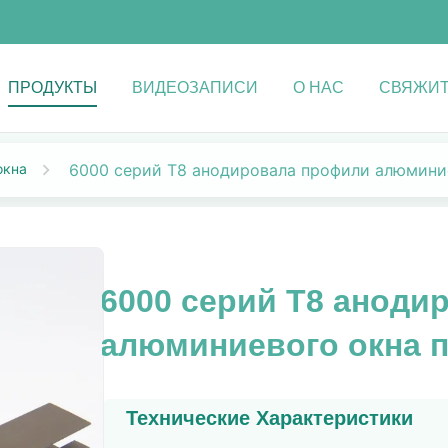
ПРОДУКТЫ
ВИДЕОЗАПИСИ
О НАС
СВЯЖИТ
окна
6000 серий T8 анодировала профили алюмини
6000 серий T8 аноди
алюминиевого окна 
Технические Характеристики