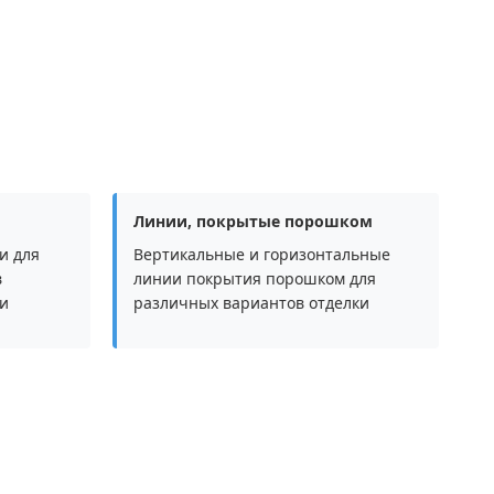
Линии, покрытые порошком
и для
Вертикальные и горизонтальные
в
линии покрытия порошком для
и
различных вариантов отделки