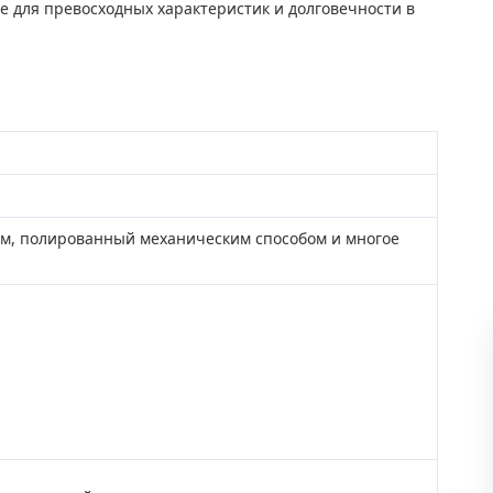
 для превосходных характеристик и долговечности в
м, полированный механическим способом и многое