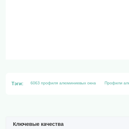
6063 профиля алюминиевых окна
Профили алю
Тэги:
Ключевые качества