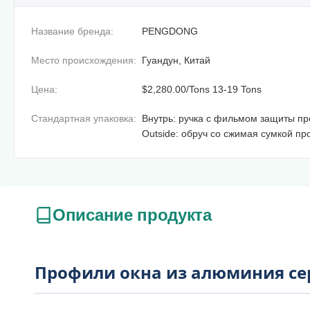
Название бренда:
PENGDONG
Место происхождения:
Гуандун, Китай
Цена:
$2,280.00/Tons 13-19 Tons
Стандартная упаковка:
Внутрь: ручка с фильмом защиты пр
Outside: обруч со сжимая сумкой пр
Описание продукта
Профили окна из алюминия сер